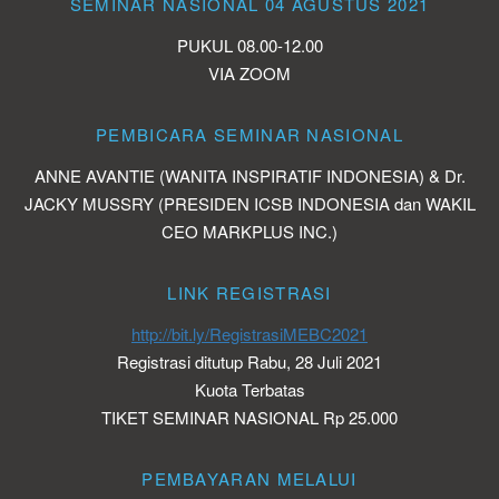
SEMINAR NASIONAL 04 AGUSTUS 2021
PUKUL 08.00-12.00
VIA ZOOM
PEMBICARA SEMINAR NASIONAL
ANNE AVANTIE (WANITA INSPIRATIF INDONESIA) & Dr.
JACKY MUSSRY (PRESIDEN ICSB INDONESIA dan WAKIL
CEO MARKPLUS INC.)
LINK REGISTRASI
http://bit.ly/RegistrasiMEBC2021
Registrasi ditutup Rabu, 28 Juli 2021
Kuota Terbatas
TIKET SEMINAR NASIONAL Rp 25.000
PEMBAYARAN MELALUI