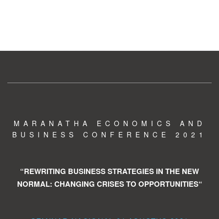
MARANATHA ECONOMICS AND
BUSINESS CONFERENCE 2021
“REWRITING BUSINESS STRATEGIES IN THE NEW
NORMAL: CHANGING CRISES TO OPPORTUNITIES“